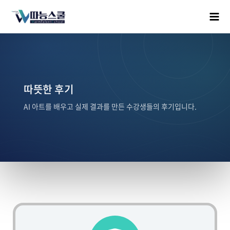
따뜻한 후기
AI 아트를 배우고 실제 결과를 만든 수강생들의 후기입니다.