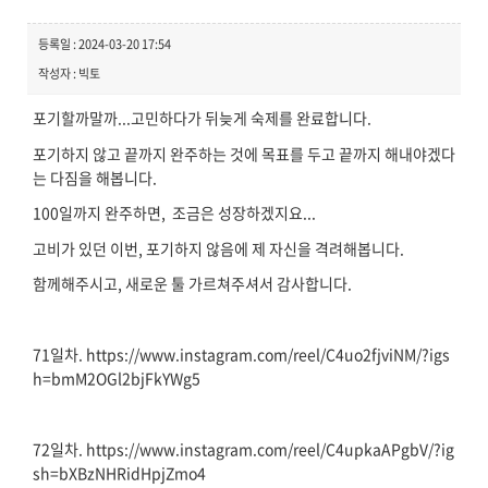
등록일 : 2024-03-20 17:54
작성자 : 빅토
포기할까말까...고민하다가 뒤늦게 숙제를 완료합니다.
포기하지 않고 끝까지 완주하는 것에 목표를 두고 끝까지 해내야겠다
는 다짐을 해봅니다.
100일까지 완주하면, 조금은 성장하겠지요...
고비가 있던 이번, 포기하지 않음에 제 자신을 격려해봅니다.
함께해주시고, 새로운 툴 가르쳐주셔서 감사합니다.
71일차. https://www.instagram.com/reel/C4uo2fjviNM/?igs
h=bmM2OGl2bjFkYWg5
72일차. https://www.instagram.com/reel/C4upkaAPgbV/?ig
sh=bXBzNHRidHpjZmo4