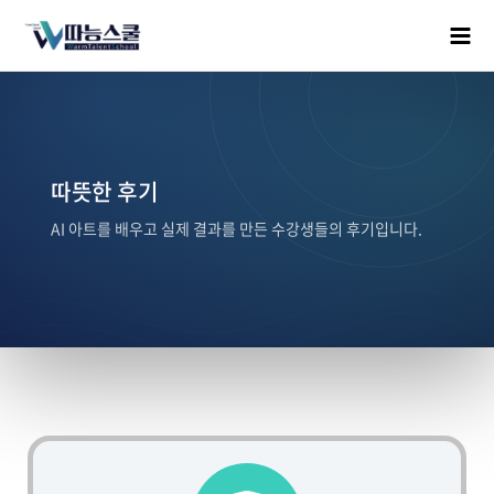
따뜻한 후기
AI 아트를 배우고 실제 결과를 만든 수강생들의 후기입니다.