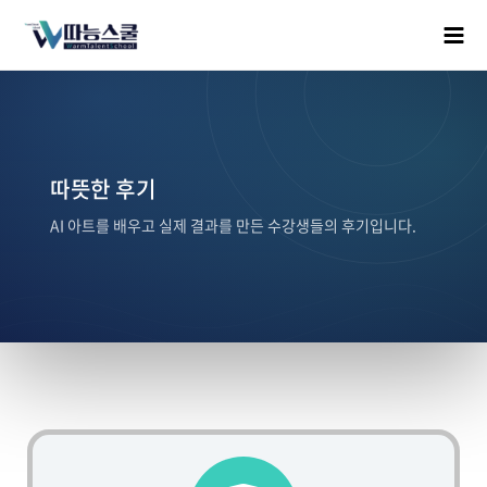
따뜻한 후기
AI 아트를 배우고 실제 결과를 만든 수강생들의 후기입니다.