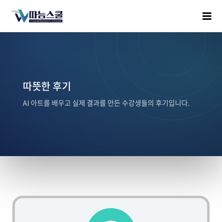
따뜻한 후기
AI 아트를 배우고 실제 결과를 만든 수강생들의 후기입니다.