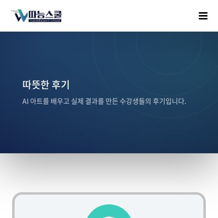
따뜻한 후기
AI 아트를 배우고 실제 결과를 만든 수강생들의 후기입니다.