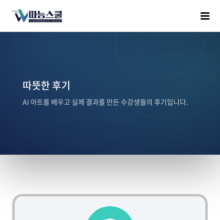
따뜻한 후기
AI 아트를 배우고 실제 결과를 만든 수강생들의 후기입니다.