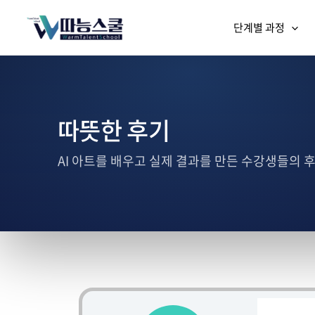
단계별 과정
따뜻한 후기
AI 아트를 배우고 실제 결과를 만든 수강생들의 