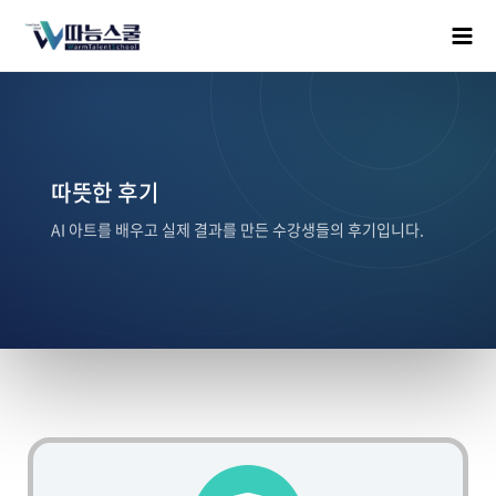
따뜻한 후기
AI 아트를 배우고 실제 결과를 만든 수강생들의 후기입니다.