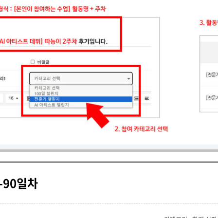
-90일차