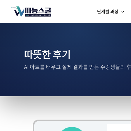
단계별 과정
따뜻한 후기
AI 아트를 배우고 실제 결과를 만든 수강생들의 