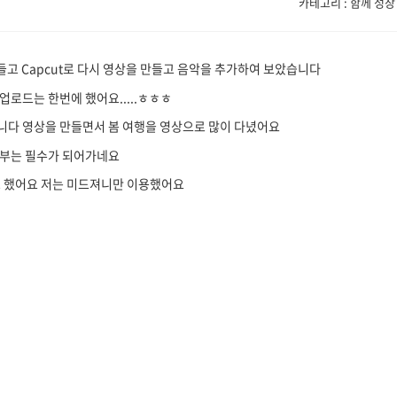
카테고리 : 함께 성장
 만들고 Capcut로 다시 영상을 만들고 음악을 추가하여 보았습니다
로드는 한번에 했어요.....ㅎㅎㅎ
니다 영상을 만들면서 봄 여행을 영상으로 많이 다녔어요
어공부는 필수가 되어가네요
 했어요 저는 미드져니만 이용했어요