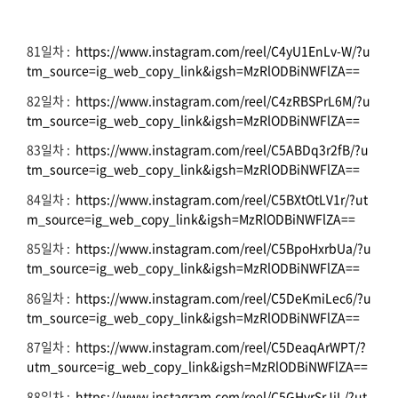
81일차 :
https://www.instagram.com/reel/C4yU1EnLv-W/?u
tm_source=ig_web_copy_link&igsh=MzRlODBiNWFlZA==
82일차 :
https://www.instagram.com/reel/C4zRBSPrL6M/?u
tm_source=ig_web_copy_link&igsh=MzRlODBiNWFlZA==
83일차 :
https://www.instagram.com/reel/C5ABDq3r2fB/?u
tm_source=ig_web_copy_link&igsh=MzRlODBiNWFlZA==
84일차 :
https://www.instagram.com/reel/C5BXtOtLV1r/?ut
m_source=ig_web_copy_link&igsh=MzRlODBiNWFlZA==
85일차 :
https://www.instagram.com/reel/C5BpoHxrbUa/?u
tm_source=ig_web_copy_link&igsh=MzRlODBiNWFlZA==
86일차 :
https://www.instagram.com/reel/C5DeKmiLec6/?u
tm_source=ig_web_copy_link&igsh=MzRlODBiNWFlZA==
87일차 :
https://www.instagram.com/reel/C5DeaqArWPT/?
utm_source=ig_web_copy_link&igsh=MzRlODBiNWFlZA==
88일차 :
https://www.instagram.com/reel/C5GHvrSrJiL/?ut