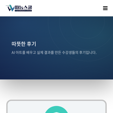
따뜻한 후기
AI 아트를 배우고 실제 결과를 만든 수강생들의 후기입니다.