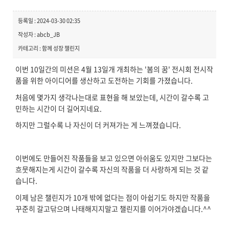
등록일 : 2024-03-30 02:35
작성자 : abcb_JB
카테고리 : 함께 성장 챌린지
이번 10일간의 미션은 4월 13일개 개최하는 '봄의 꿈' 전시회 전시작
품을 위한 아이디어를 생산하고 도전하는 기회를 가졌습니다.
처음에 몇가지 생각나는대로 표현을 해 보았는데, 시간이 갈수록 고
민하는 시간이 더 길어지네요.
하지만 그럴수록 나 자신이 더 커져가는 게 느껴졌습니다.
이번에도 만들어진 작품들을 보고 있으면 아쉬움도 있지만 그보다는
흐뭇해지는게 시간이 갈수록 자신의 작품을 더 사랑하게 되는 것 같
습니다.
이제 남은 챌린지가 10개 밖에 없다는 점이 아쉽기도 하지만 작품을
꾸준히 갈고닦으며 나태해지지말고 챌린지를 이어가야겠습니다.^^