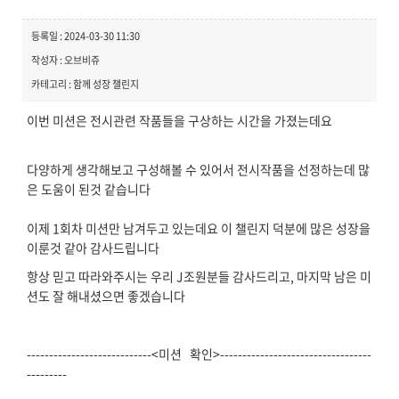
등록일 : 2024-03-30 11:30
작성자 : 오브비쥬
카테고리 : 함께 성장 챌린지
이번 미션은 전시관련 작품들을 구상하는 시간을 가졌는데요
다양하게 생각해보고 구성해볼 수 있어서 전시작품을 선정하는데 많
은 도움이 된것 같습니다
이제 1회차 미션만 남겨두고 있는데요 이 챌린지 덕분에 많은 성장을
이룬것 같아 감사드립니다
항상 믿고 따라와주시는 우리 J조원분들 감사드리고, 마지막 남은 미
션도 잘 해내셨으면 좋겠습니다
----------------------------<미션 확인>----------------------------------
---------