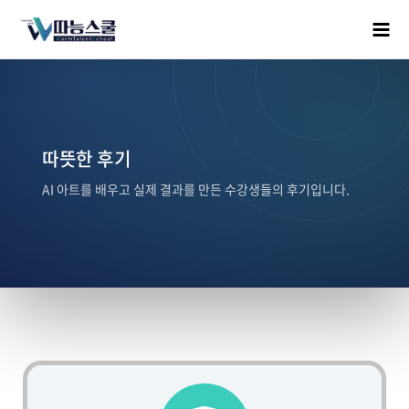
따뜻한 후기
AI 아트를 배우고 실제 결과를 만든 수강생들의 후기입니다.