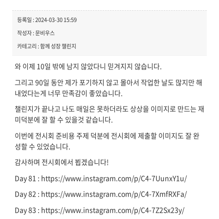
등록일 : 2024-03-30 15:59
작성자 : 문비우스
카테고리 : 함께 성장 챌린지
와 이제 10일 밖에 남지 않았다니 믿겨지지 않습니다.
그리고 90일 동안 제가 포기하지 않고 몰아서 작업한 날도 많지만 해
내었다는게 너무 만족감이 좋았습니다.
챌린지가 끝나고 나도 매일은 못하더라도 상상을 이미지로 만드는 재
미덕분에 잘 할 수 있을것 같습니다.
이번에 전시회 준비용 주제 덕분에 전시회에 제출할 이미지도 잘 완
성할 수 있었습니다.
감사하며 전시회에서 뵙겠습니다!
Day 81 : https://www.instagram.com/p/C4-7UunxY1u/
Day 82 : https://www.instagram.com/p/C4-7XmfRXFa/
Day 83 : https://www.instagram.com/p/C4-7Z2Sx23y/