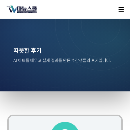
따뜻한 후기
AI 아트를 배우고 실제 결과를 만든 수강생들의 후기입니다.