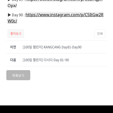
Opx/
https://www.instagram.com/p/C5ItGw2R
▶️ Day 90 :
W0c/
좋아요
0
인쇄
이전
[100일 챌린지] KANGCANG Day81-Day90
다음
[100일 챌린지] 다시다 Day 81~90
목록보기