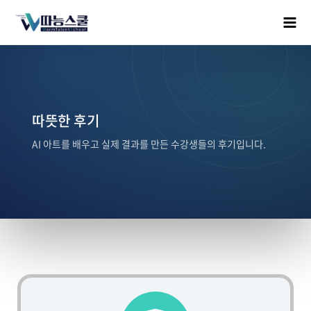
따뜻한 후기
AI 아트를 배우고 실제 결과를 만든 수강생들의 후기입니다.