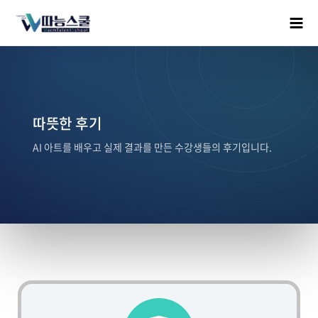
따뜻한 후기
AI 아트를 배우고 실제 결과를 만든 수강생들의 후기입니다.