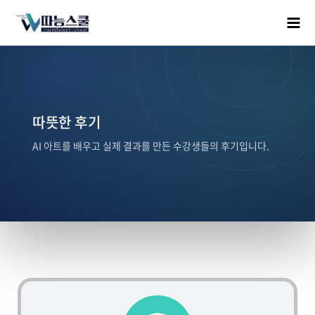
따뜻한 후기
AI 아트를 배우고 실제 결과를 만든 수강생들의 후기입니다.