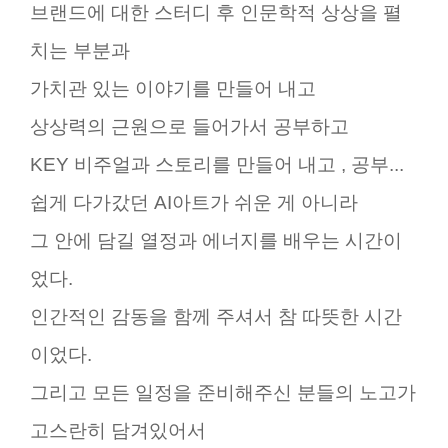
브랜드에 대한 스터디 후 인문학적 상상을 펼
치는 부분과
가치관 있는 이야기를 만들어 내고
상상력의 근원으로 들어가서 공부하고
KEY 비주얼과 스토리를 만들어 내고 ,
공부...
쉽게 다가갔던 AI아트가 쉬운 게 아니라
그 안에 담길 열정과 에너지를 배우는 시간이
었다.
인간적인 감동을 함께 주셔서 참 따뜻한 시간
이었다.
그리고 모든 일정을 준비해주신 분들의 노고가
고스란히 담겨있어서