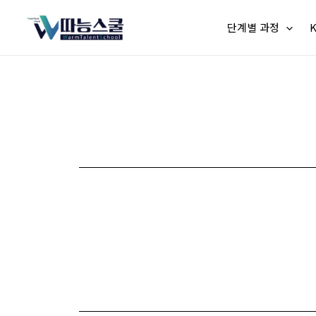
단계별 과정