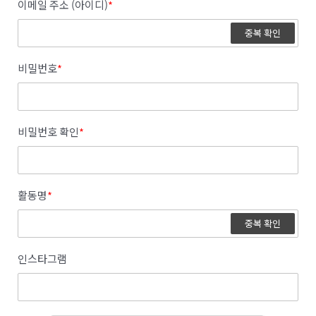
이메일 주소 (아이디)
*
중복 확인
비밀번호
*
비밀번호 확인
*
활동명
*
중복 확인
인스타그램