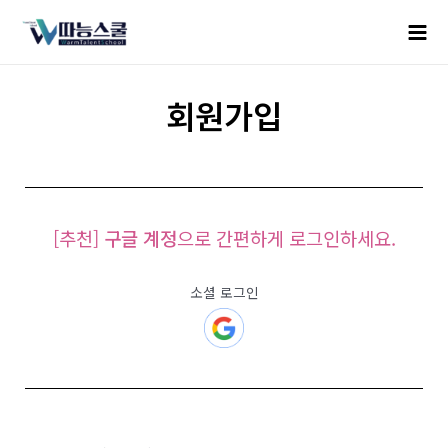
회원가입
[추천]
구글 계정
으로 간편하게 로그인하세요.
소셜 로그인