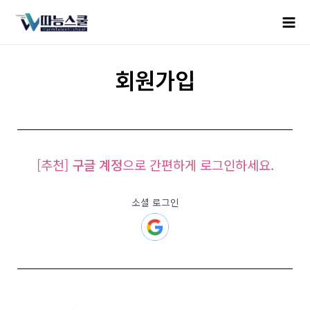
회원가입
[추천]
구글 계정
으로 간편하게 로그인하세요.
소셜 로그인