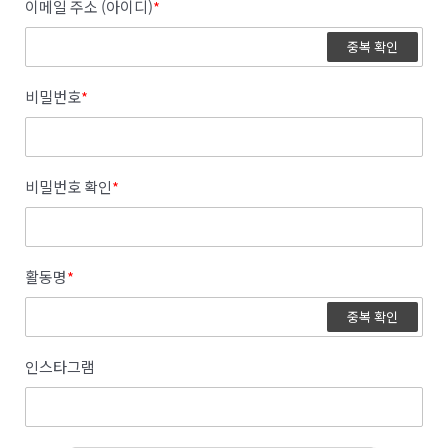
이메일 주소 (아이디)
*
중복 확인
비밀번호
*
비밀번호 확인
*
활동명
*
중복 확인
인스타그램