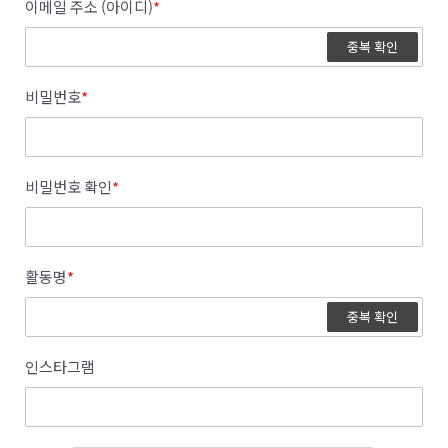
이메일 주소 (아이디)
*
중복 확인
비밀번호
*
비밀번호 확인
*
활동명
*
중복 확인
인스타그램