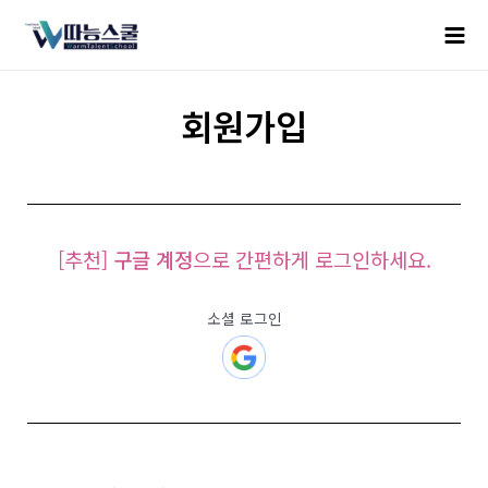
회원가입
[추천]
구글 계정
으로 간편하게 로그인하세요.
소셜 로그인