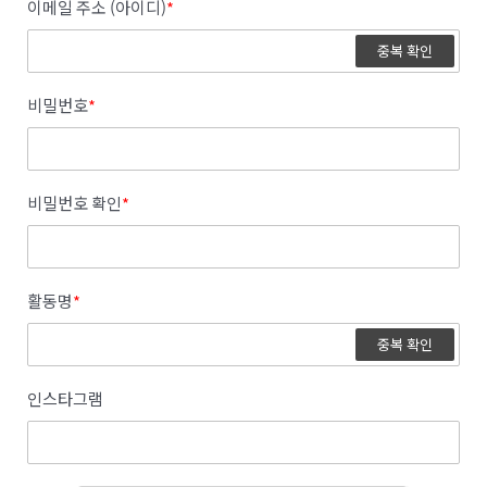
이메일 주소 (아이디)
*
중복 확인
비밀번호
*
비밀번호 확인
*
활동명
*
중복 확인
인스타그램