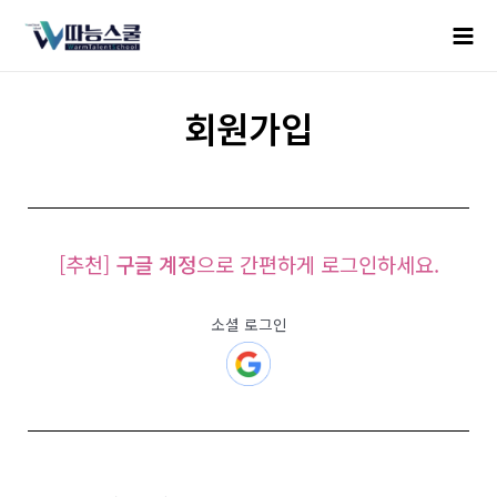
회원가입
[추천]
구글 계정
으로 간편하게 로그인하세요.
소셜 로그인