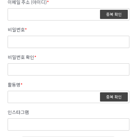
이메일 주소 (아이디)
*
중복 확인
비밀번호
*
비밀번호 확인
*
활동명
*
중복 확인
인스타그램