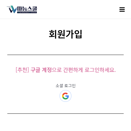
회원가입
[추천]
구글 계정
으로 간편하게 로그인하세요.
소셜 로그인