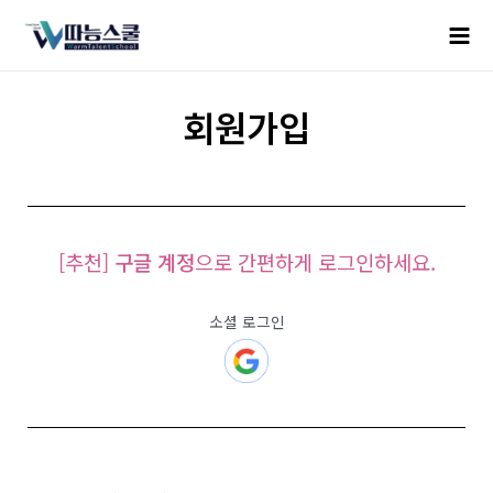
회원가입
[추천]
구글 계정
으로 간편하게 로그인하세요.
소셜 로그인