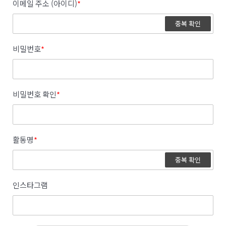
이메일 주소 (아이디)
*
중복 확인
비밀번호
*
비밀번호 확인
*
활동명
*
중복 확인
인스타그램