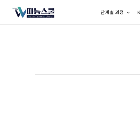
단계별 과정