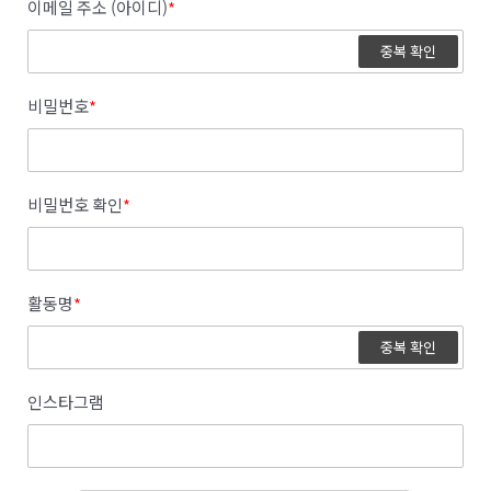
이메일 주소 (아이디)
*
중복 확인
비밀번호
*
비밀번호 확인
*
활동명
*
중복 확인
인스타그램