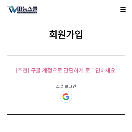
회원가입
[추천]
구글 계정
으로 간편하게 로그인하세요.
소셜 로그인