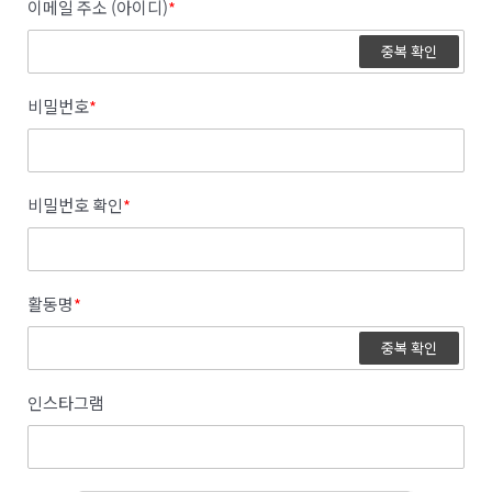
이메일 주소 (아이디)
*
중복 확인
비밀번호
*
비밀번호 확인
*
활동명
*
중복 확인
인스타그램