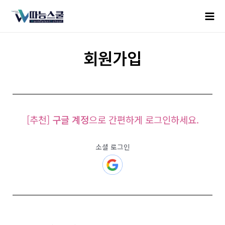
회원가입
[추천]
구글 계정
으로 간편하게 로그인하세요.
소셜 로그인