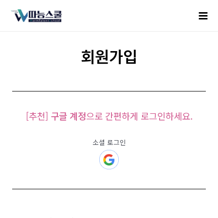
회원가입
[추천]
구글 계정
으로 간편하게 로그인하세요.
소셜 로그인