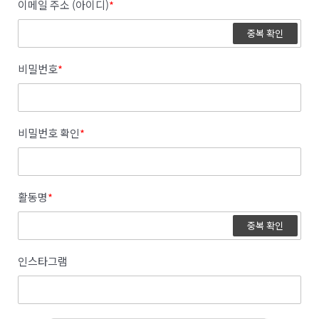
이메일 주소 (아이디)
*
중복 확인
비밀번호
*
비밀번호 확인
*
활동명
*
중복 확인
인스타그램