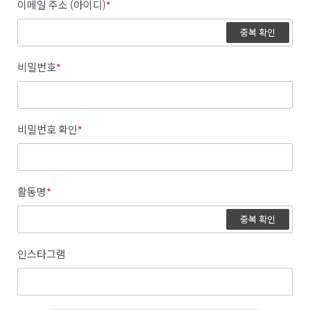
이메일 주소 (아이디)
*
중복 확인
비밀번호
*
비밀번호 확인
*
활동명
*
중복 확인
인스타그램