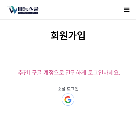
회원가입
[추천]
구글 계정
으로 간편하게 로그인하세요.
소셜 로그인