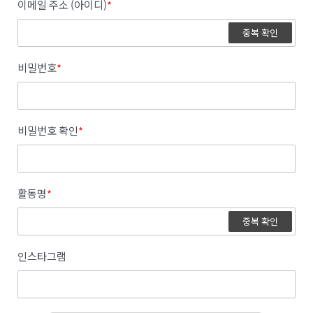
이메일 주소 (아이디)
*
중복 확인
비밀번호
*
비밀번호 확인
*
활동명
*
중복 확인
인스타그램