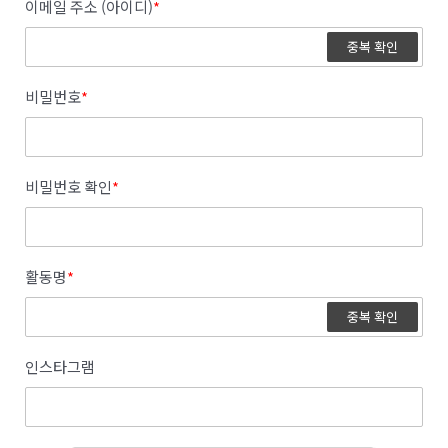
이메일 주소 (아이디)
*
중복 확인
비밀번호
*
비밀번호 확인
*
활동명
*
중복 확인
인스타그램