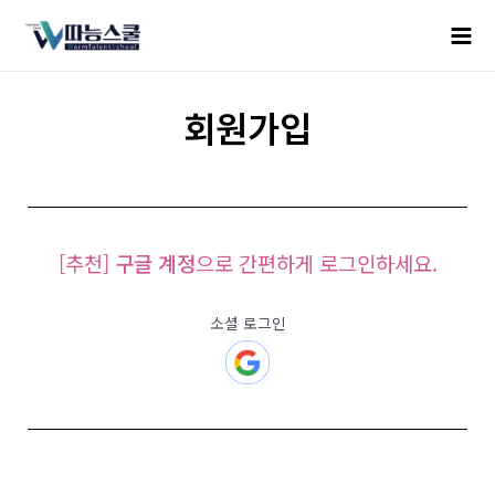
회원가입
[추천]
구글 계정
으로 간편하게 로그인하세요.
소셜 로그인