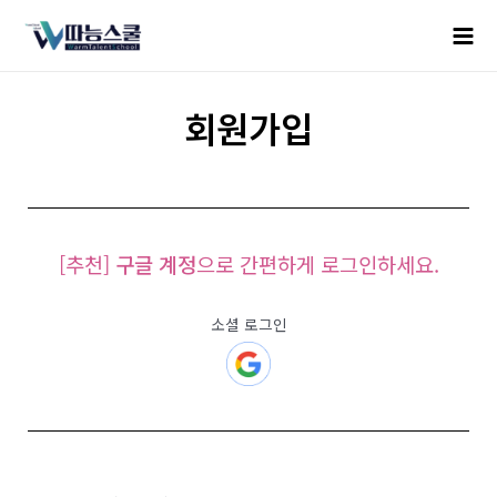
회원가입
[추천]
구글 계정
으로 간편하게 로그인하세요.
소셜 로그인