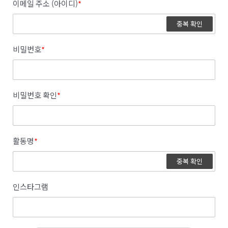
이메일 주소 (아이디)
*
중복 확인
비밀번호
*
비밀번호 확인
*
활동명
*
중복 확인
인스타그램