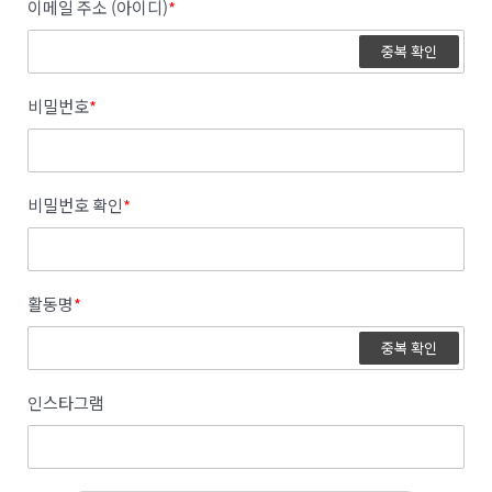
이메일 주소 (아이디)
*
중복 확인
비밀번호
*
비밀번호 확인
*
활동명
*
중복 확인
인스타그램