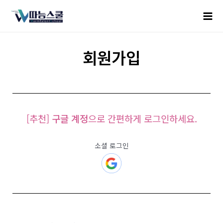
회원가입
[추천]
구글 계정
으로 간편하게 로그인하세요.
소셜 로그인