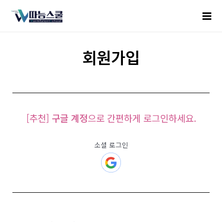
회원가입
[추천]
구글 계정
으로 간편하게 로그인하세요.
소셜 로그인