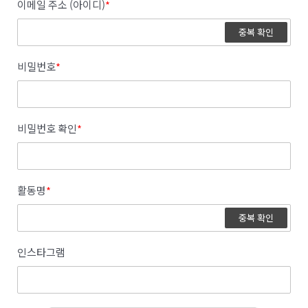
이메일 주소 (아이디)
*
중복 확인
비밀번호
*
비밀번호 확인
*
활동명
*
중복 확인
인스타그램