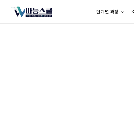
단계별 과정