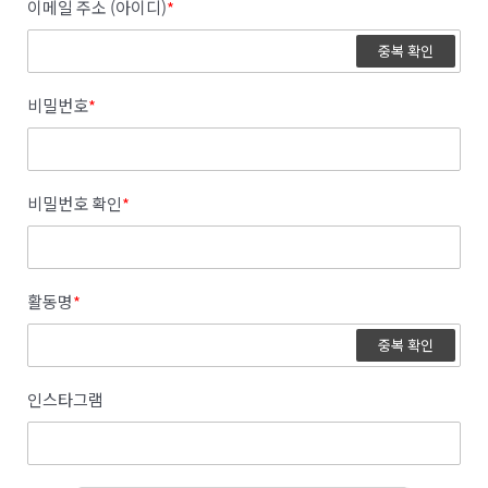
이메일 주소 (아이디)
*
중복 확인
비밀번호
*
비밀번호 확인
*
활동명
*
중복 확인
인스타그램