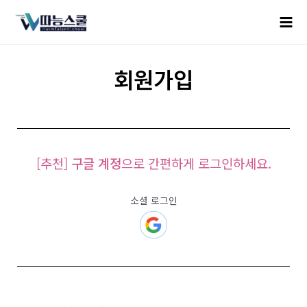
회원가입
[추천]
구글 계정
으로 간편하게 로그인하세요.
소셜 로그인