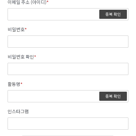
이메일 주소 (아이디)
*
중복 확인
비밀번호
*
비밀번호 확인
*
활동명
*
중복 확인
인스타그램