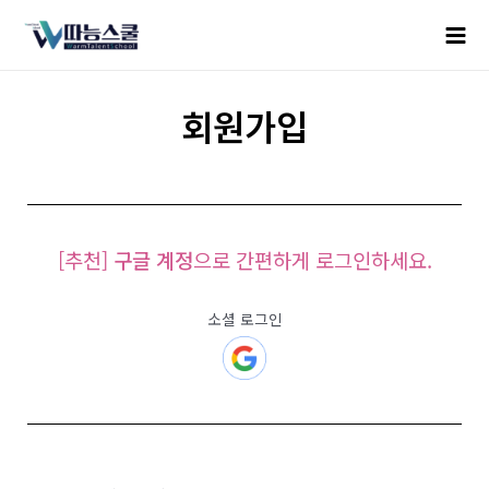
회원가입
[추천]
구글 계정
으로 간편하게 로그인하세요.
소셜 로그인