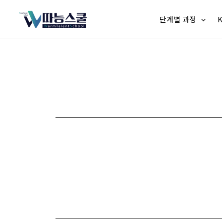
단계별 과정