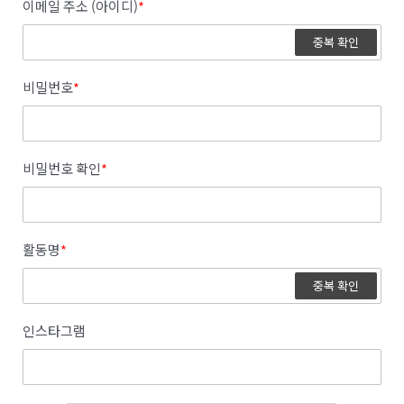
이메일 주소 (아이디)
*
중복 확인
비밀번호
*
비밀번호 확인
*
활동명
*
중복 확인
인스타그램