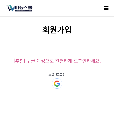
회원가입
[추천]
구글 계정
으로 간편하게 로그인하세요.
소셜 로그인