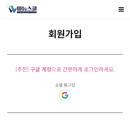
회원가입
[추천]
구글 계정
으로 간편하게 로그인하세요.
소셜 로그인