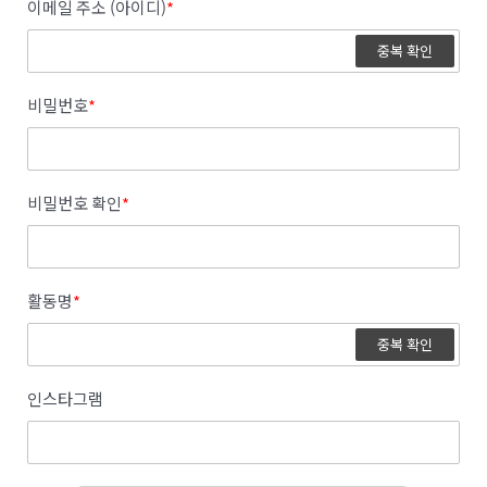
이메일 주소 (아이디)
*
중복 확인
비밀번호
*
비밀번호 확인
*
활동명
*
중복 확인
인스타그램