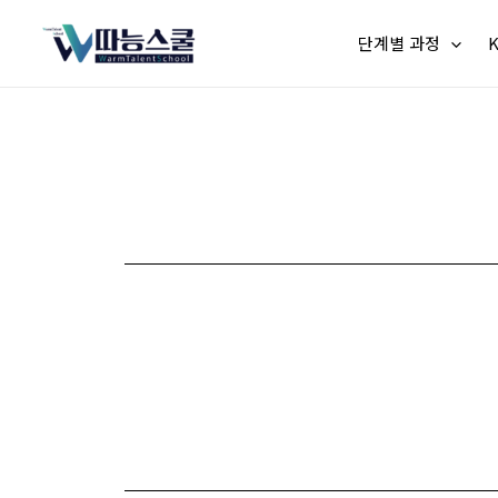
단계별 과정