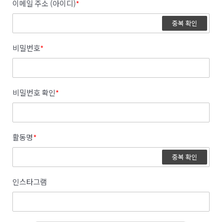
이메일 주소 (아이디)
*
중복 확인
비밀번호
*
비밀번호 확인
*
활동명
*
중복 확인
인스타그램