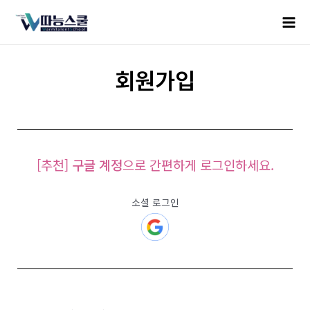
회원가입
[추천]
구글 계정
으로 간편하게 로그인하세요.
소셜 로그인