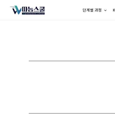
단계별 과정