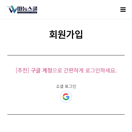
회원가입
[추천]
구글 계정
으로 간편하게 로그인하세요.
소셜 로그인