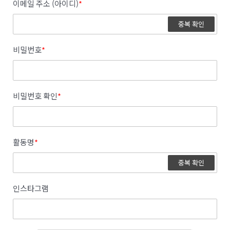
이메일 주소 (아이디)
*
중복 확인
비밀번호
*
비밀번호 확인
*
활동명
*
중복 확인
인스타그램