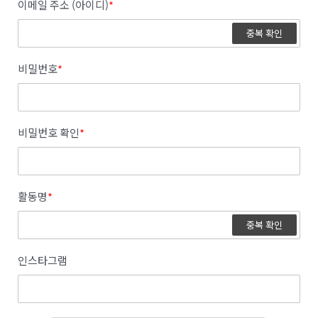
이메일 주소 (아이디)
*
중복 확인
비밀번호
*
비밀번호 확인
*
활동명
*
중복 확인
인스타그램