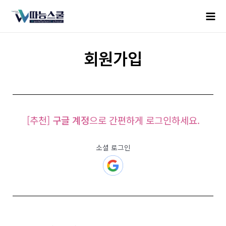
회원가입
[추천]
구글 계정
으로 간편하게 로그인하세요.
소셜 로그인