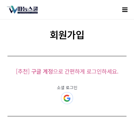
회원가입
[추천]
구글 계정
으로 간편하게 로그인하세요.
소셜 로그인