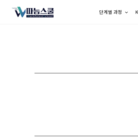
단계별 과정