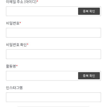
이메일 주소 (아이디)
*
중복 확인
비밀번호
*
비밀번호 확인
*
활동명
*
중복 확인
인스타그램