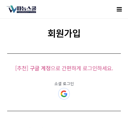
회원가입
[추천]
구글 계정
으로 간편하게 로그인하세요.
소셜 로그인