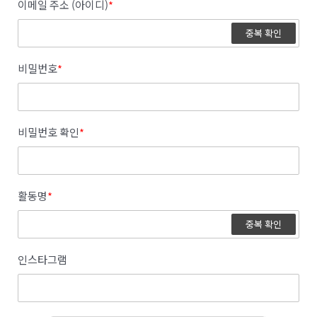
이메일 주소 (아이디)
*
중복 확인
비밀번호
*
비밀번호 확인
*
활동명
*
중복 확인
인스타그램