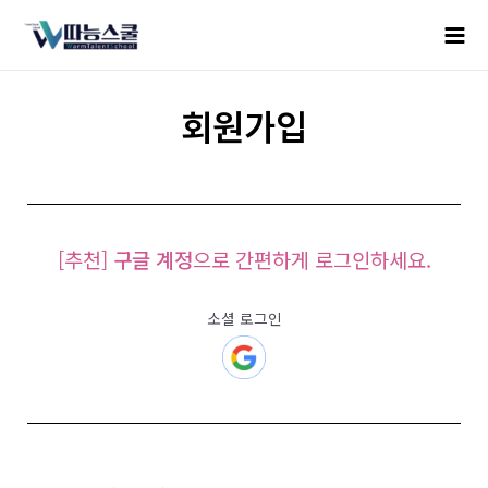
회원가입
[추천]
구글 계정
으로 간편하게 로그인하세요.
소셜 로그인