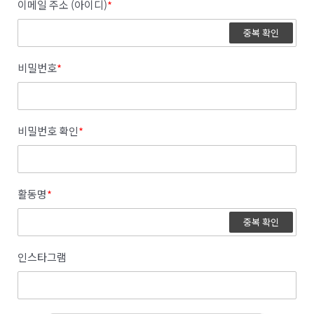
이메일 주소 (아이디)
*
중복 확인
비밀번호
*
비밀번호 확인
*
활동명
*
중복 확인
인스타그램