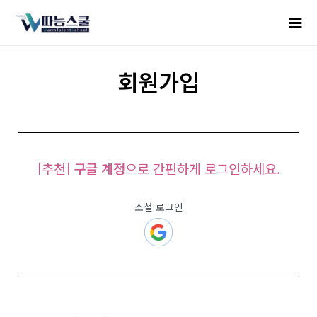
회원가입
[추천]
구글 계정
으로 간편하게 로그인하세요.
소셜 로그인