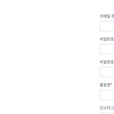
이메일 주
비밀번호
비밀번호
활동명
*
인스타그