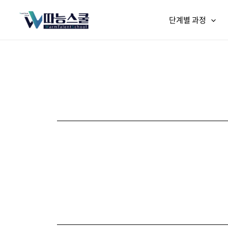
단계별 과정