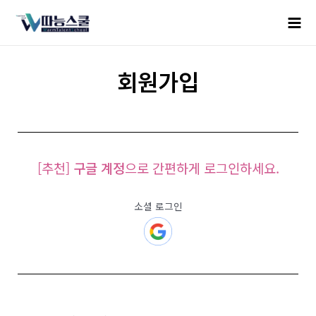
회원가입
[추천]
구글 계정
으로 간편하게 로그인하세요.
소셜 로그인