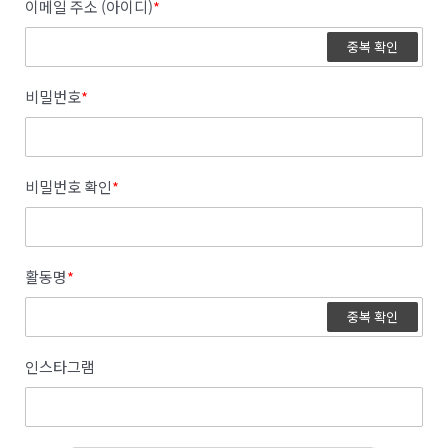
이메일 주소 (아이디)
*
중복 확인
비밀번호
*
비밀번호 확인
*
활동명
*
중복 확인
인스타그램